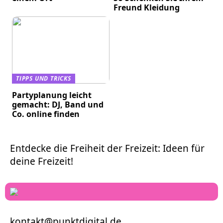
Freund Kleidung
TIPPS UND TRICKS
Partyplanung leicht
gemacht: DJ, Band und
Co. online finden
Entdecke die Freiheit der Freizeit: Ideen für
deine Freizeit!
kontakt@punktdigital.de