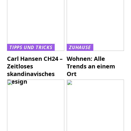
TIPPS UND TRICKS
ZUHAUSE
Carl Hansen CH24 –
Wohnen: Alle
Zeitloses
Trends an einem
skandinavisches
Ort
Design