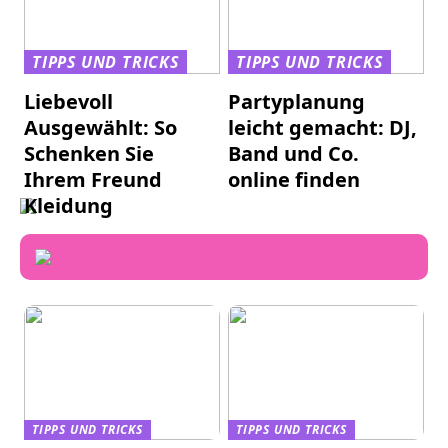
TIPPS UND TRICKS
TIPPS UND TRICKS
Liebevoll
Partyplanung
Ausgewählt: So
leicht gemacht: DJ,
Schenken Sie
Band und Co.
Ihrem Freund
online finden
Kleidung
TIPPS UND TRICKS
TIPPS UND TRICKS