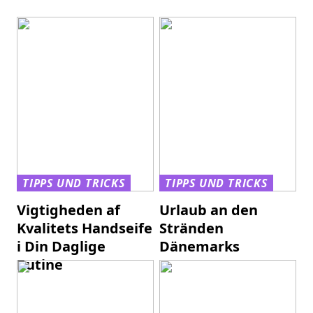
TIPPS UND TRICKS
TIPPS UND TRICKS
Vigtigheden af
Urlaub an den
Kvalitets Handseife
Stränden
i Din Daglige
Dänemarks
Rutine