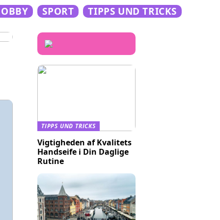
HOBBY
SPORT
TIPPS UND TRICKS
TIPPS UND TRICKS
Vigtigheden af Kvalitets
Handseife i Din Daglige
Rutine