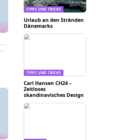
TIPPS UND TRICKS
Urlaub an den Stränden
Dänemarks
TIPPS UND TRICKS
Carl Hansen CH24 –
Zeitloses
skandinavisches Design
u