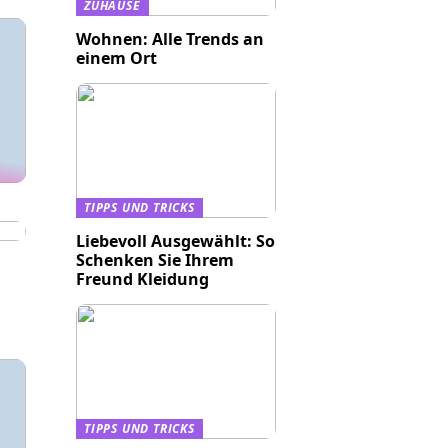
ZUHAUSE
Wohnen: Alle Trends an
einem Ort
TIPPS UND TRICKS
Liebevoll Ausgewählt: So
Schenken Sie Ihrem
Freund Kleidung
TIPPS UND TRICKS