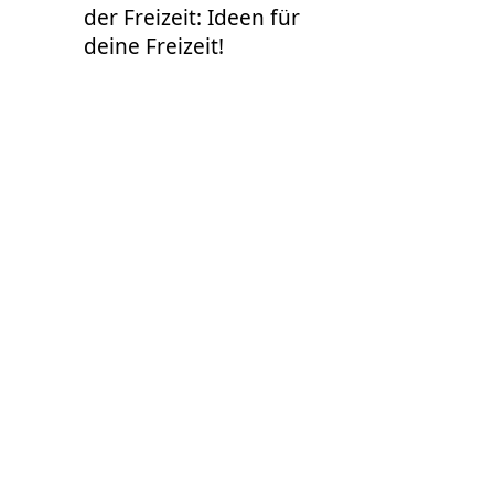
der Freizeit: Ideen für
deine Freizeit!