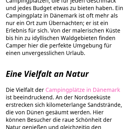
Campingplätzen, die für jeden Geschmack
und jedes Budget etwas zu bieten haben. Ein
Campingplatz in Dänemark ist oft mehr als
nur ein Ort zum Übernachten; er ist ein
Erlebnis für sich. Von der malerischen Küste
bis hin zu idyllischen Waldgebieten finden
Camper hier die perfekte Umgebung für
einen unvergesslichen Urlaub.
Eine Vielfalt an Natur
Die Vielfalt der
Campingplätze in Dänemark
ist beeindruckend. An der Nordseeküste
erstrecken sich kilometerlange Sandstrände,
die von Dünen gesäumt werden. Hier
können Besucher die raue Schönheit der
Natur genießen und gleichzeitig den