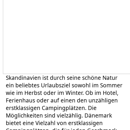
Skandinavien ist durch seine schöne Natur
ein beliebtes Urlaubsziel sowohl im Sommer
wie im Herbst oder im Winter. Ob im Hotel,
Ferienhaus oder auf einen den unzähligen
erstklassigen Campingplätzen. Die
Möglichkeiten sind vielzählig. Dänemark
bietet eine Vielzahl von erstklassigen