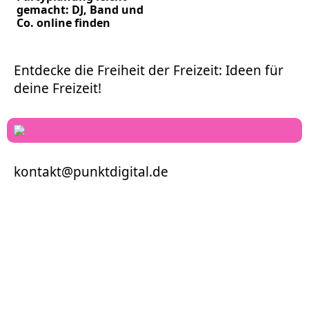
gemacht: DJ, Band und
Co. online finden
Entdecke die Freiheit der Freizeit: Ideen für
deine Freizeit!
kontakt@punktdigital.de