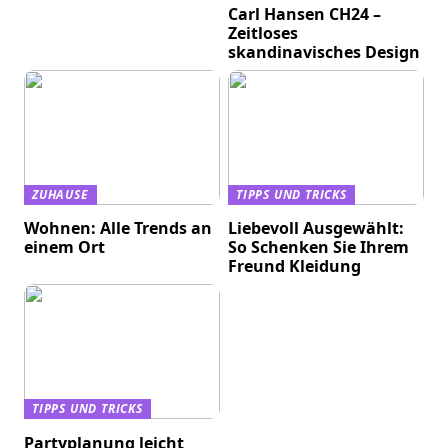
Carl Hansen CH24 –
Zeitloses
skandinavisches Design
ZUHAUSE
TIPPS UND TRICKS
Wohnen: Alle Trends an
Liebevoll Ausgewählt:
einem Ort
So Schenken Sie Ihrem
Freund Kleidung
TIPPS UND TRICKS
Partyplanung leicht