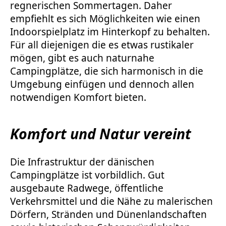
regnerischen Sommertagen. Daher
empfiehlt es sich Möglichkeiten wie einen
Indoorspielplatz im Hinterkopf zu behalten.
Für all diejenigen die es etwas rustikaler
mögen, gibt es auch naturnahe
Campingplätze, die sich harmonisch in die
Umgebung einfügen und dennoch allen
notwendigen Komfort bieten.
Komfort und Natur vereint
Die Infrastruktur der dänischen
Campingplätze ist vorbildlich. Gut
ausgebaute Radwege, öffentliche
Verkehrsmittel und die Nähe zu malerischen
Dörfern, Stränden und Dünenlandschaften