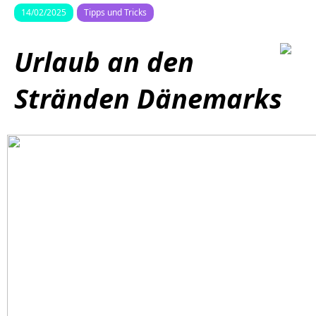
14/02/2025
Tipps und Tricks
Urlaub an den
Stränden Dänemarks