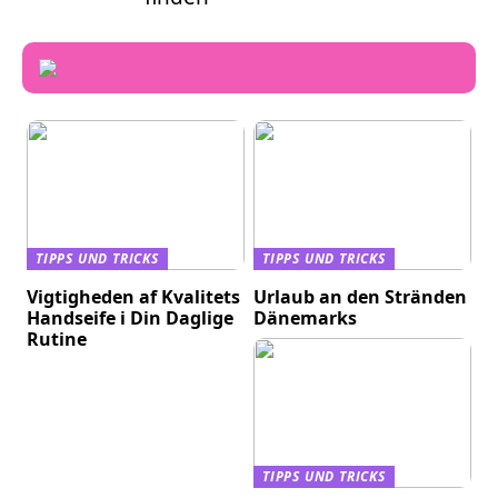
TIPPS UND TRICKS
TIPPS UND TRICKS
Vigtigheden af Kvalitets
Urlaub an den Stränden
Handseife i Din Daglige
Dänemarks
Rutine
TIPPS UND TRICKS