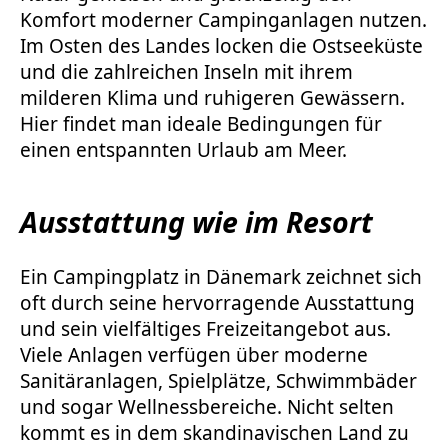
Komfort moderner Campinganlagen nutzen.
Im Osten des Landes locken die Ostseeküste
und die zahlreichen Inseln mit ihrem
milderen Klima und ruhigeren Gewässern.
Hier findet man ideale Bedingungen für
einen entspannten Urlaub am Meer.
Ausstattung wie im Resort
Ein Campingplatz in Dänemark zeichnet sich
oft durch seine hervorragende Ausstattung
und sein vielfältiges Freizeitangebot aus.
Viele Anlagen verfügen über moderne
Sanitäranlagen, Spielplätze, Schwimmbäder
und sogar Wellnessbereiche. Nicht selten
kommt es in dem skandinavischen Land zu