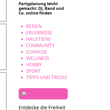
Partyplanung leicht
gemacht: DJ, Band und
Co. online finden
REISEN
ERLEBNISSE
HAUSTIERE
COMMUNITY
ZUHAUSE
WELLNESS
HOBBY
SPORT
TIPPS UND TRICKS
Entdecke die Freiheit