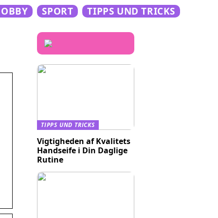
HOBBY
SPORT
TIPPS UND TRICKS
TIPPS UND TRICKS
Vigtigheden af Kvalitets
Handseife i Din Daglige
Rutine