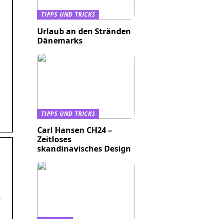
TIPPS UND TRICKS
Urlaub an den Stränden
Dänemarks
TIPPS UND TRICKS
Carl Hansen CH24 –
Zeitloses
skandinavisches Design
r