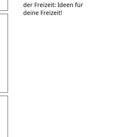
der Freizeit: Ideen für
deine Freizeit!