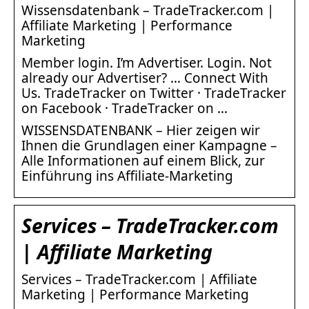
Wissensdatenbank – TradeTracker.com |
Affiliate Marketing | Performance
Marketing
Member login. I’m Advertiser. Login. Not
already our Advertiser? … Connect With
Us. TradeTracker on Twitter · TradeTracker
on Facebook · TradeTracker on …
WISSENSDATENBANK – Hier zeigen wir
Ihnen die Grundlagen einer Kampagne –
Alle Informationen auf einem Blick, zur
Einführung ins Affiliate-Marketing
Services – TradeTracker.com
| Affiliate Marketing
Services – TradeTracker.com | Affiliate
Marketing | Performance Marketing