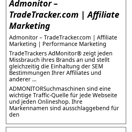
Admonitor –
TradeTracker.com | Affiliate
Marketing
Admonitor – TradeTracker.com | Affiliate
Marketing | Performance Marketing
TradeTrackers AdMonitor® zeigt jeden
Missbrauch ihres Brands an und stellt
gleichzeitig die Einhaltung der SEM
Bestimmungen Ihrer Affiliates und
anderer …
ADMONITORSuchmaschinen sind eine
wichtige Traffic-Quelle für jede Webseite
und jeden Onlineshop. Ihre
Markennamen sind ausschlaggebend für
den