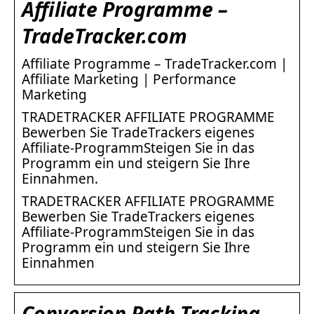
Affiliate Programme –
TradeTracker.com
Affiliate Programme – TradeTracker.com |
Affiliate Marketing | Performance
Marketing
TRADETRACKER AFFILIATE PROGRAMME
Bewerben Sie TradeTrackers eigenes
Affiliate-ProgrammSteigen Sie in das
Programm ein und steigern Sie Ihre
Einnahmen.
TRADETRACKER AFFILIATE PROGRAMME
Bewerben Sie TradeTrackers eigenes
Affiliate-ProgrammSteigen Sie in das
Programm ein und steigern Sie Ihre
Einnahmen
Conversion Path Tracking –