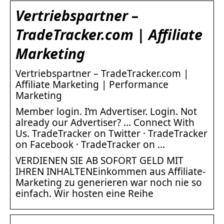
Vertriebspartner –
TradeTracker.com | Affiliate
Marketing
Vertriebspartner – TradeTracker.com |
Affiliate Marketing | Performance
Marketing
Member login. I’m Advertiser. Login. Not
already our Advertiser? … Connect With
Us. TradeTracker on Twitter · TradeTracker
on Facebook · TradeTracker on …
VERDIENEN SIE AB SOFORT GELD MIT
IHREN INHALTENEinkommen aus Affiliate-
Marketing zu generieren war noch nie so
einfach. Wir hosten eine Reihe