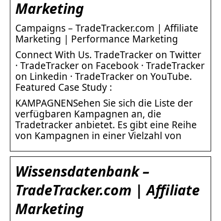
Marketing
Campaigns – TradeTracker.com | Affiliate
Marketing | Performance Marketing
Connect With Us. TradeTracker on Twitter
· TradeTracker on Facebook · TradeTracker
on Linkedin · TradeTracker on YouTube.
Featured Case Study :
KAMPAGNENSehen Sie sich die Liste der
verfügbaren Kampagnen an, die
Tradetracker anbietet. Es gibt eine Reihe
von Kampagnen in einer Vielzahl von
Wissensdatenbank –
TradeTracker.com | Affiliate
Marketing