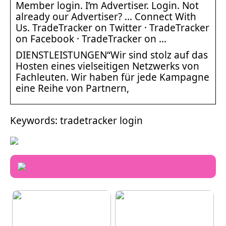
Member login. I’m Advertiser. Login. Not
already our Advertiser? … Connect With
Us. TradeTracker on Twitter · TradeTracker
on Facebook · TradeTracker on …
DIENSTLEISTUNGEN“Wir sind stolz auf das
Hosten eines vielseitigen Netzwerks von
Fachleuten. Wir haben für jede Kampagne
eine Reihe von Partnern,
Keywords: tradetracker login