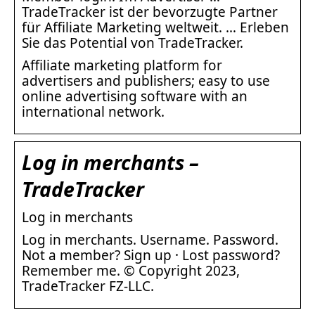
TradeTracker ist der bevorzugte Partner
für Affiliate Marketing weltweit. … Erleben
Sie das Potential von TradeTracker.
Affiliate marketing platform for
advertisers and publishers; easy to use
online advertising software with an
international network.
Log in merchants –
TradeTracker
Log in merchants
Log in merchants. Username. Password.
Not a member? Sign up · Lost password?
Remember me. © Copyright 2023,
TradeTracker FZ-LLC.