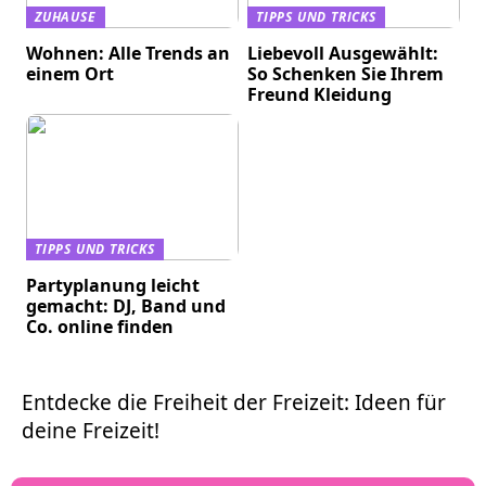
ZUHAUSE
TIPPS UND TRICKS
Wohnen: Alle Trends an
Liebevoll Ausgewählt:
einem Ort
So Schenken Sie Ihrem
Freund Kleidung
TIPPS UND TRICKS
Partyplanung leicht
gemacht: DJ, Band und
Co. online finden
Entdecke die Freiheit der Freizeit: Ideen für
deine Freizeit!