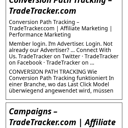
TradeTracker.com
Conversion Path Tracking –
TradeTracker.com | Affiliate Marketing |
Performance Marketing
Member login. I’m Advertiser. Login. Not
already our Advertiser? … Connect With
Us. TradeTracker on Twitter · TradeTracker
on Facebook · TradeTracker on …
CONVERSION PATH TRACKING Wie
Conversion Path Tracking funktioniert In
einer Branche, wo das Last Click Model
überwiegend angewendet wird, müssen
Campaigns –
TradeTracker.com | Affiliate