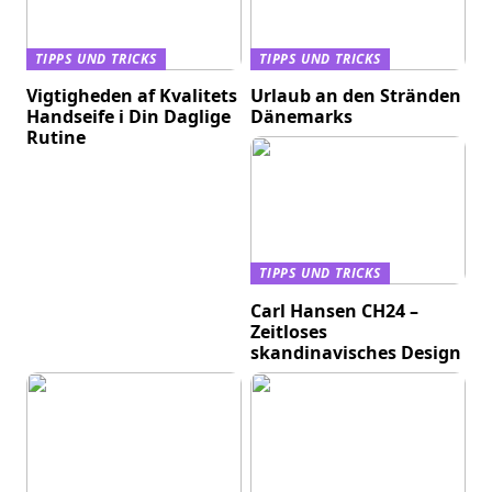
TIPPS UND TRICKS
TIPPS UND TRICKS
Vigtigheden af Kvalitets
Urlaub an den Stränden
Handseife i Din Daglige
Dänemarks
Rutine
TIPPS UND TRICKS
Carl Hansen CH24 –
Zeitloses
skandinavisches Design