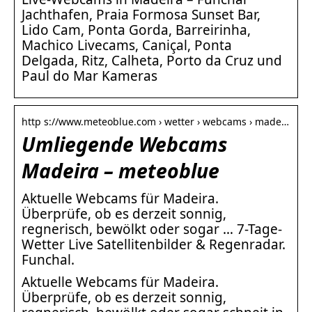
Jachthafen, Praia Formosa Sunset Bar,
Lido Cam, Ponta Gorda, Barreirinha,
Machico Livecams, Caniçal, Ponta
Delgada, Ritz, Calheta, Porto da Cruz und
Paul do Mar Kameras
http s://www.meteoblue.com › wetter › webcams › made…
Umliegende Webcams
Madeira – meteoblue
Aktuelle Webcams für Madeira.
Überprüfe, ob es derzeit sonnig,
regnerisch, bewölkt oder sogar … 7-Tage-
Wetter Live Satellitenbilder & Regenradar.
Funchal.
Aktuelle Webcams für Madeira.
Überprüfe, ob es derzeit sonnig,