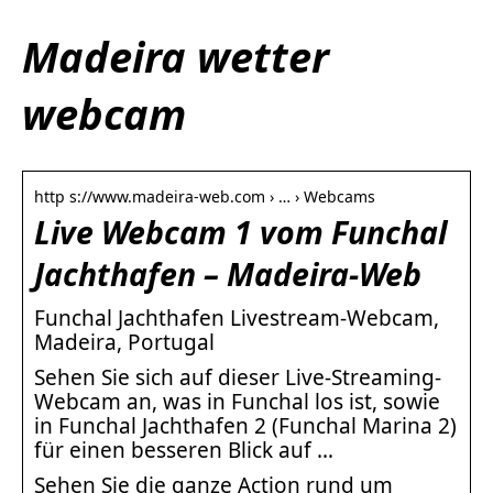
Madeira wetter
webcam
http s://www.madeira-web.com › … › Webcams
Live Webcam 1 vom Funchal
Jachthafen – Madeira-Web
Funchal Jachthafen Livestream-Webcam,
Madeira, Portugal
Sehen Sie sich auf dieser Live-Streaming-
Webcam an, was in Funchal los ist, sowie
in Funchal Jachthafen 2 (Funchal Marina 2)
für einen besseren Blick auf …
Sehen Sie die ganze Action rund um