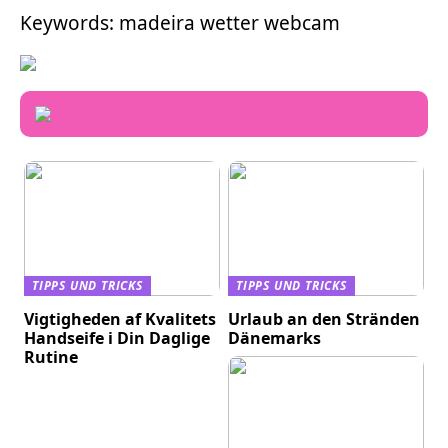
Keywords: madeira wetter webcam
TIPPS UND TRICKS
TIPPS UND TRICKS
Vigtigheden af Kvalitets
Urlaub an den Stränden
Handseife i Din Daglige
Dänemarks
Rutine