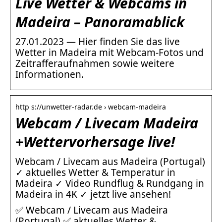
Live Wetter & Webcams in
Madeira – Panoramablick
27.01.2023 — Hier finden Sie das live
Wetter in Madeira mit Webcam-Fotos und
Zeitrafferaufnahmen sowie weitere
Informationen.
http s://unwetter-radar.de › webcam-madeira
Webcam / Livecam Madeira
+Wettervorhersage live!
Webcam / Livecam aus Madeira (Portugal)
✓ aktuelles Wetter & Temperatur in
Madeira ✓ Video Rundflug & Rundgang in
Madeira in 4K ✓ jetzt live ansehen!
✅ Webcam / Livecam aus Madeira
(Portugal) ✅ aktuelles Wetter &