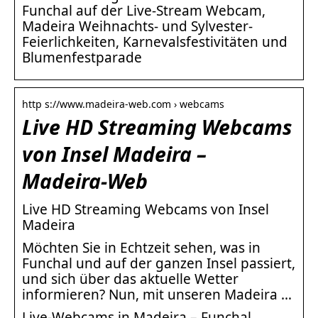
Funchal auf der Live-Stream Webcam,
Madeira Weihnachts- und Sylvester-
Feierlichkeiten, Karnevalsfestivitäten und
Blumenfestparade
http s://www.madeira-web.com › webcams
Live HD Streaming Webcams
von Insel Madeira –
Madeira-Web
Live HD Streaming Webcams von Insel
Madeira
Möchten Sie in Echtzeit sehen, was in
Funchal und auf der ganzen Insel passiert,
und sich über das aktuelle Wetter
informieren? Nun, mit unseren Madeira …
Live-Webcams in Madeira – Funchal