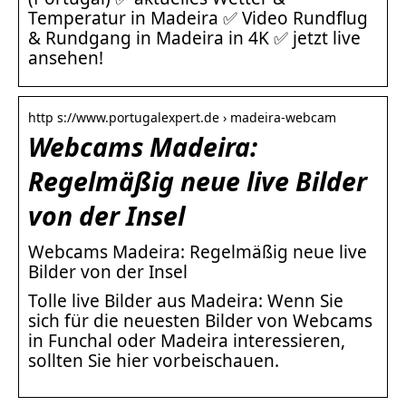
Temperatur in Madeira ✅ Video Rundflug
& Rundgang in Madeira in 4K ✅ jetzt live
ansehen!
http s://www.portugalexpert.de › madeira-webcam
Webcams Madeira:
Regelmäßig neue live Bilder
von der Insel
Webcams Madeira: Regelmäßig neue live
Bilder von der Insel
Tolle live Bilder aus Madeira: Wenn Sie
sich für die neuesten Bilder von Webcams
in Funchal oder Madeira interessieren,
sollten Sie hier vorbeischauen.