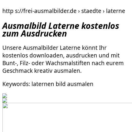
http s://frei-ausmalbilder.de › staedte › laterne
Ausmalbild Laterne kostenlos
zum Ausdrucken
Unsere Ausmalbilder Laterne könnt Ihr
kostenlos downloaden, ausdrucken und mit
Bunt-, Filz- oder Wachsmalstiften nach eurem
Geschmack kreativ ausmalen.
Keywords: laternen bild ausmalen