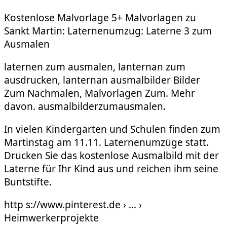
Kostenlose Malvorlage 5+ Malvorlagen zu
Sankt Martin: Laternenumzug: Laterne 3 zum
Ausmalen
laternen zum ausmalen, lanternan zum
ausdrucken, lanternan ausmalbilder Bilder
Zum Nachmalen, Malvorlagen Zum. Mehr
davon. ausmalbilderzumausmalen.
In vielen Kindergärten und Schulen finden zum
Martinstag am 11.11. Laternenumzüge statt.
Drucken Sie das kostenlose Ausmalbild mit der
Laterne für Ihr Kind aus und reichen ihm seine
Buntstifte.
http s://www.pinterest.de › … ›
Heimwerkerprojekte