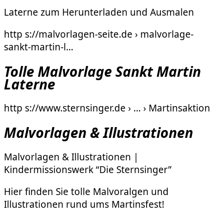
Laterne zum Herunterladen und Ausmalen
http s://malvorlagen-seite.de › malvorlage-
sankt-martin-l…
Tolle Malvorlage Sankt Martin
Laterne
http s://www.sternsinger.de › … › Martinsaktion
Malvorlagen & Illustrationen
Malvorlagen & Illustrationen |
Kindermissionswerk “Die Sternsinger”
Hier finden Sie tolle Malvoralgen und
Illustrationen rund ums Martinsfest!