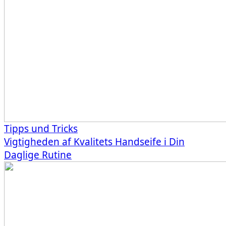
Tipps und Tricks
Vigtigheden af Kvalitets Handseife i Din
Daglige Rutine