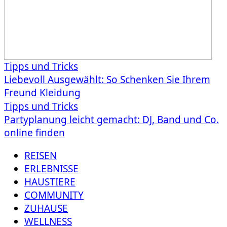
Tipps und Tricks
Liebevoll Ausgewählt: So Schenken Sie Ihrem
Freund Kleidung
Tipps und Tricks
Partyplanung leicht gemacht: DJ, Band und Co.
online finden
REISEN
ERLEBNISSE
HAUSTIERE
COMMUNITY
ZUHAUSE
WELLNESS