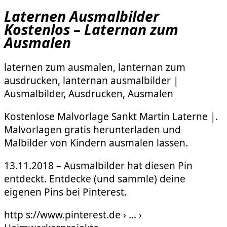
Laternen Ausmalbilder
Kostenlos – Laternan zum
Ausmalen
laternen zum ausmalen, lanternan zum
ausdrucken, lanternan ausmalbilder |
Ausmalbilder, Ausdrucken, Ausmalen
Kostenlose Malvorlage Sankt Martin Laterne |.
Malvorlagen gratis herunterladen und
Malbilder von Kindern ausmalen lassen.
13.11.2018 – Ausmalbilder hat diesen Pin
entdeckt. Entdecke (und sammle) deine
eigenen Pins bei Pinterest.
http s://www.pinterest.de › … ›