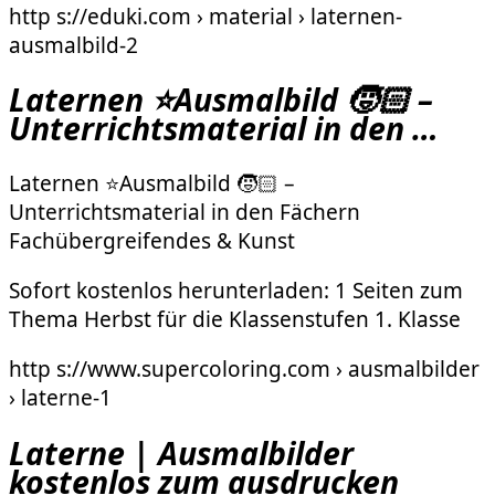
http s://eduki.com › material › laternen-
ausmalbild-2
Laternen ⭐️Ausmalbild 🧒🏻 –
Unterrichtsmaterial in den …
Laternen ⭐️Ausmalbild 🧒🏻 –
Unterrichtsmaterial in den Fächern
Fachübergreifendes & Kunst
Sofort kostenlos herunterladen: 1 Seiten zum
Thema Herbst für die Klassenstufen 1. Klasse
http s://www.supercoloring.com › ausmalbilder
› laterne-1
Laterne | Ausmalbilder
kostenlos zum ausdrucken