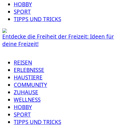
HOBBY
SPORT
TIPPS UND TRICKS
Entdecke die Freiheit der Freizeit: Ideen für
deine Freizeit!
REISEN
ERLEBNISSE
HAUSTIERE
COMMUNITY
ZUHAUSE
WELLNESS
HOBBY
SPORT
TIPPS UND TRICKS