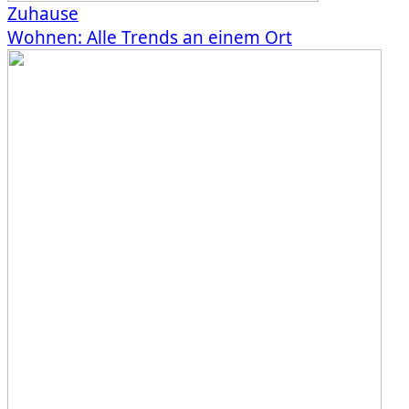
Zuhause
Wohnen: Alle Trends an einem Ort