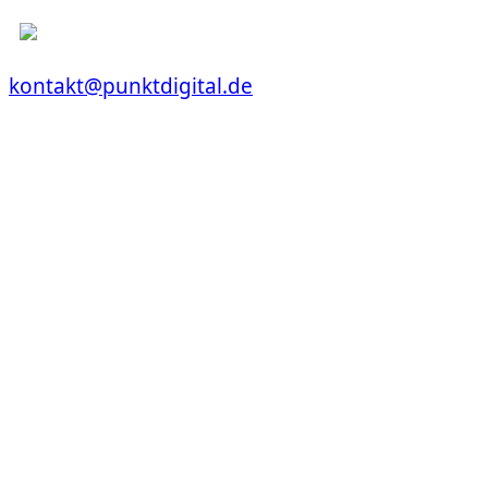
kontakt@punktdigital.de