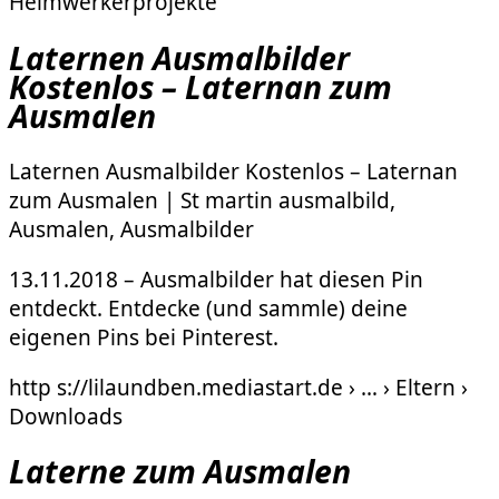
Heimwerkerprojekte
Laternen Ausmalbilder
Kostenlos – Laternan zum
Ausmalen
Laternen Ausmalbilder Kostenlos – Laternan
zum Ausmalen | St martin ausmalbild,
Ausmalen, Ausmalbilder
13.11.2018 – Ausmalbilder hat diesen Pin
entdeckt. Entdecke (und sammle) deine
eigenen Pins bei Pinterest.
http s://lilaundben.mediastart.de › … › Eltern ›
Downloads
Laterne zum Ausmalen