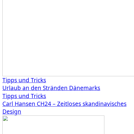
Tipps und Tricks
Urlaub an den Stränden Dänemarks
Tipps und Tricks
Carl Hansen CH24 – Zeitloses skandinavisches
Design