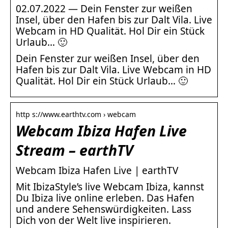
02.07.2022 — Dein Fenster zur weißen
Insel, über den Hafen bis zur Dalt Vila. Live
Webcam in HD Qualität. Hol Dir ein Stück
Urlaub… 🙂
Dein Fenster zur weißen Insel, über den
Hafen bis zur Dalt Vila. Live Webcam in HD
Qualität. Hol Dir ein Stück Urlaub… 🙂
http s://www.earthtv.com › webcam
Webcam Ibiza Hafen Live
Stream – earthTV
Webcam Ibiza Hafen Live | earthTV
Mit IbizaStyle’s live Webcam Ibiza, kannst
Du Ibiza live online erleben. Das Hafen
und andere Sehenswürdigkeiten. Lass
Dich von der Welt live inspirieren.