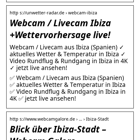
http s://unwetter-radar.de › webcam-ibiza
Webcam / Livecam Ibiza
+Wettervorhersage live!
Webcam / Livecam aus Ibiza (Spanien) ✓
aktuelles Wetter & Temperatur in Ibiza ✓
Video Rundflug & Rundgang in Ibiza in 4K
✓ jetzt live ansehen!
✅ Webcam / Livecam aus Ibiza (Spanien)
✅ aktuelles Wetter & Temperatur in Ibiza
✅ Video Rundflug & Rundgang in Ibiza in
4K ✅ jetzt live ansehen!
http s://www.webcamgalore.de › … › Ibiza-Stadt
Blick über Ibiza-Stadt –