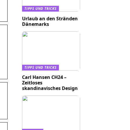
TIPPS UND TRICKS
Urlaub an den Stränden
Dänemarks
TIPPS UND TRICKS
Carl Hansen CH24 –
Zeitloses
skandinavisches Design