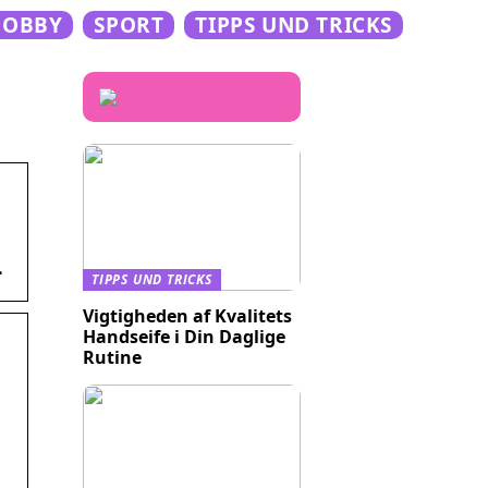
HOBBY
SPORT
TIPPS UND TRICKS
…
TIPPS UND TRICKS
Vigtigheden af Kvalitets
Handseife i Din Daglige
Rutine