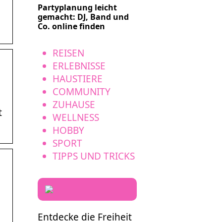
Partyplanung leicht
gemacht: DJ, Band und
Co. online finden
REISEN
ERLEBNISSE
HAUSTIERE
COMMUNITY
ZUHAUSE
t
WELLNESS
HOBBY
SPORT
TIPPS UND TRICKS
Entdecke die Freiheit