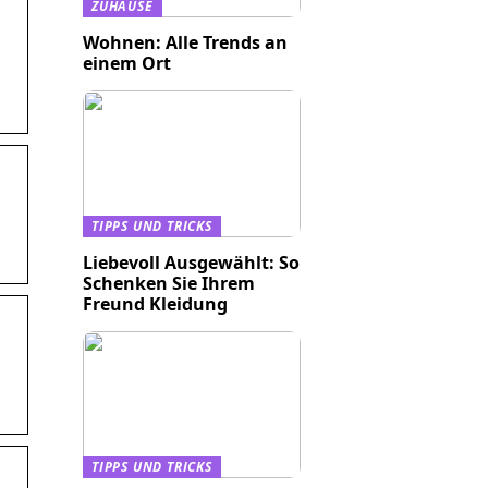
ZUHAUSE
Wohnen: Alle Trends an
einem Ort
TIPPS UND TRICKS
Liebevoll Ausgewählt: So
Schenken Sie Ihrem
Freund Kleidung
TIPPS UND TRICKS