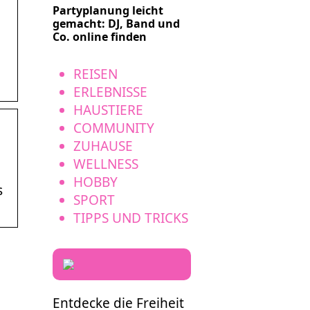
Partyplanung leicht
gemacht: DJ, Band und
Co. online finden
REISEN
ERLEBNISSE
HAUSTIERE
COMMUNITY
ZUHAUSE
WELLNESS
HOBBY
s
SPORT
TIPPS UND TRICKS
Entdecke die Freiheit