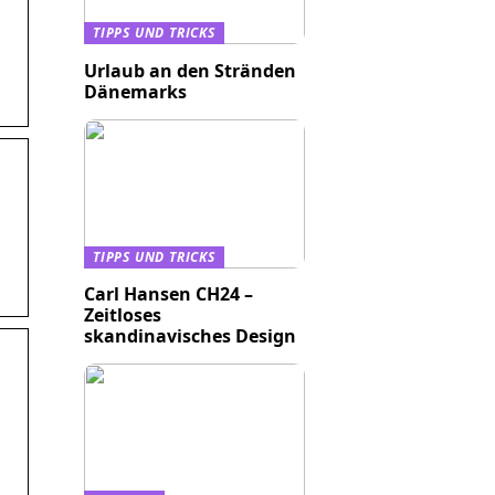
TIPPS UND TRICKS
Urlaub an den Stränden
Dänemarks
TIPPS UND TRICKS
Carl Hansen CH24 –
Zeitloses
skandinavisches Design